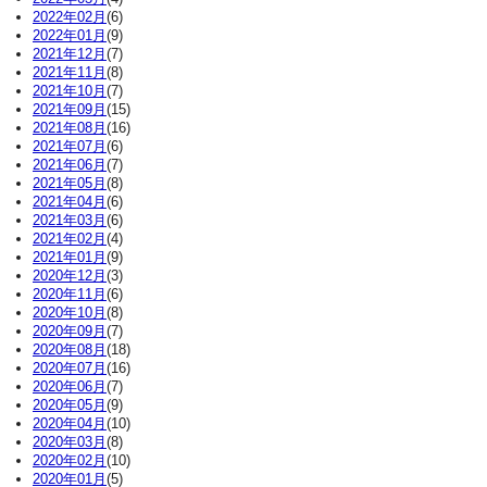
2022年02月
(6)
2022年01月
(9)
2021年12月
(7)
2021年11月
(8)
2021年10月
(7)
2021年09月
(15)
2021年08月
(16)
2021年07月
(6)
2021年06月
(7)
2021年05月
(8)
2021年04月
(6)
2021年03月
(6)
2021年02月
(4)
2021年01月
(9)
2020年12月
(3)
2020年11月
(6)
2020年10月
(8)
2020年09月
(7)
2020年08月
(18)
2020年07月
(16)
2020年06月
(7)
2020年05月
(9)
2020年04月
(10)
2020年03月
(8)
2020年02月
(10)
2020年01月
(5)