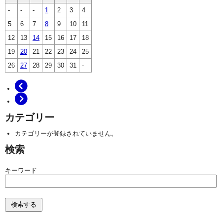
-
-
-
1
2
3
4
5
6
7
8
9
10
11
12
13
14
15
16
17
18
19
20
21
22
23
24
25
26
27
28
29
30
31
-
カテゴリー
カテゴリーが登録されていません。
検索
キーワード