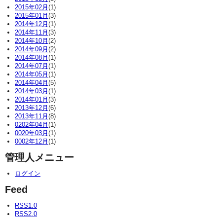
2015年02月
(1)
2015年01月
(3)
2014年12月
(1)
2014年11月
(3)
2014年10月
(2)
2014年09月
(2)
2014年08月
(1)
2014年07月
(1)
2014年05月
(1)
2014年04月
(5)
2014年03月
(1)
2014年01月
(3)
2013年12月
(6)
2013年11月
(8)
0202年04月
(1)
0020年03月
(1)
0002年12月
(1)
管理人メニュー
ログイン
Feed
RSS1.0
RSS2.0