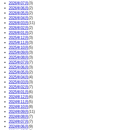
2026年07月
(3)
2026年06月
(2)
2026年05月
(2)
2026年04月
(2)
2026年03月
(11)
2026年02月
(2)
2026年01月
(2)
2025年12月
(3)
2025年11月
(3)
2025年10月
(5)
2025年09月
(3)
2025年08月
(3)
2025年07月
(7)
2025年06月
(3)
2025年05月
(2)
2025年04月
(4)
2025年03月
(3)
2025年02月
(7)
2025年01月
(6)
2024年12月
(6)
2024年11月
(5)
2024年10月
(8)
2024年09月
(11)
2024年08月
(7)
2024年07月
(7)
2024年06月
(9)