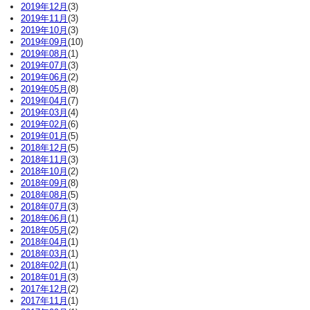
2019年12月
(3)
2019年11月
(3)
2019年10月
(3)
2019年09月
(10)
2019年08月
(1)
2019年07月
(3)
2019年06月
(2)
2019年05月
(8)
2019年04月
(7)
2019年03月
(4)
2019年02月
(6)
2019年01月
(5)
2018年12月
(5)
2018年11月
(3)
2018年10月
(2)
2018年09月
(8)
2018年08月
(5)
2018年07月
(3)
2018年06月
(1)
2018年05月
(2)
2018年04月
(1)
2018年03月
(1)
2018年02月
(1)
2018年01月
(3)
2017年12月
(2)
2017年11月
(1)