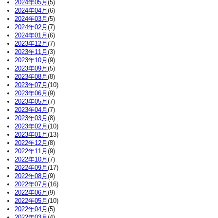
2024年05月
(5)
2024年04月
(6)
2024年03月
(5)
2024年02月
(7)
2024年01月
(6)
2023年12月
(7)
2023年11月
(3)
2023年10月
(9)
2023年09月
(5)
2023年08月
(8)
2023年07月
(10)
2023年06月
(9)
2023年05月
(7)
2023年04月
(7)
2023年03月
(8)
2023年02月
(10)
2023年01月
(13)
2022年12月
(8)
2022年11月
(9)
2022年10月
(7)
2022年09月
(17)
2022年08月
(9)
2022年07月
(16)
2022年06月
(9)
2022年05月
(10)
2022年04月
(5)
2022年03月
(4)