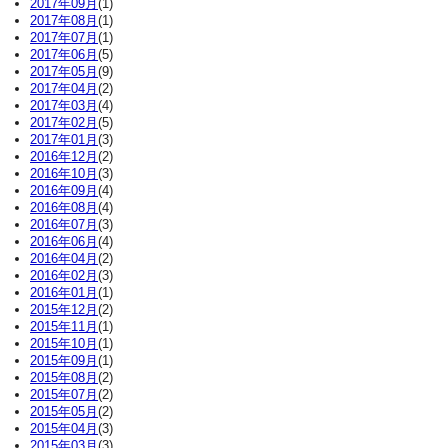
2017年09月
(1)
2017年08月
(1)
2017年07月
(1)
2017年06月
(5)
2017年05月
(9)
2017年04月
(2)
2017年03月
(4)
2017年02月
(5)
2017年01月
(3)
2016年12月
(2)
2016年10月
(3)
2016年09月
(4)
2016年08月
(4)
2016年07月
(3)
2016年06月
(4)
2016年04月
(2)
2016年02月
(3)
2016年01月
(1)
2015年12月
(2)
2015年11月
(1)
2015年10月
(1)
2015年09月
(1)
2015年08月
(2)
2015年07月
(2)
2015年05月
(2)
2015年04月
(3)
2015年03月
(3)