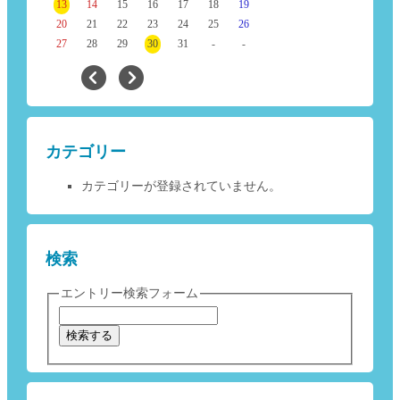
13
14
15
16
17
18
19
20
21
22
23
24
25
26
27
28
29
30
31
-
-
カテゴリー
カテゴリーが登録されていません。
検索
エントリー検索フォーム