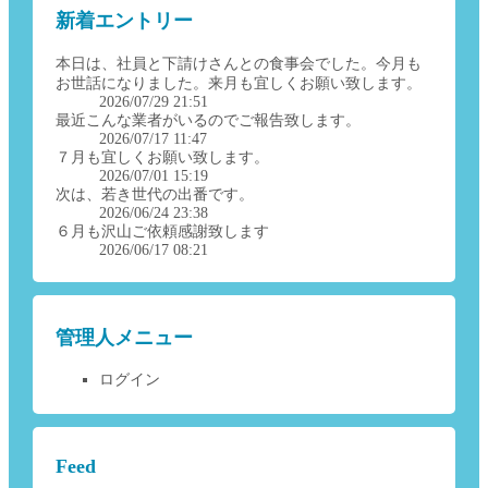
新着エントリー
本日は、社員と下請けさんとの食事会でした。今月も
お世話になりました。来月も宜しくお願い致します。
2026/07/29 21:51
最近こんな業者がいるのでご報告致します。
2026/07/17 11:47
７月も宜しくお願い致します。
2026/07/01 15:19
次は、若き世代の出番です。
2026/06/24 23:38
６月も沢山ご依頼感謝致します
2026/06/17 08:21
管理人メニュー
ログイン
Feed