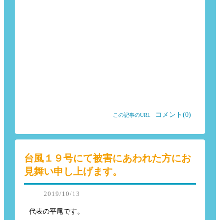
コメント(0)
この記事のURL
台風１９号にて被害にあわれた方にお
見舞い申し上げます。
2019/10/13
代表の平尾です。