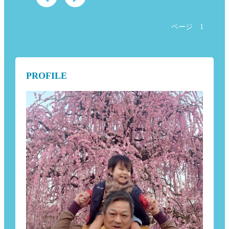
ページ
1
PROFILE