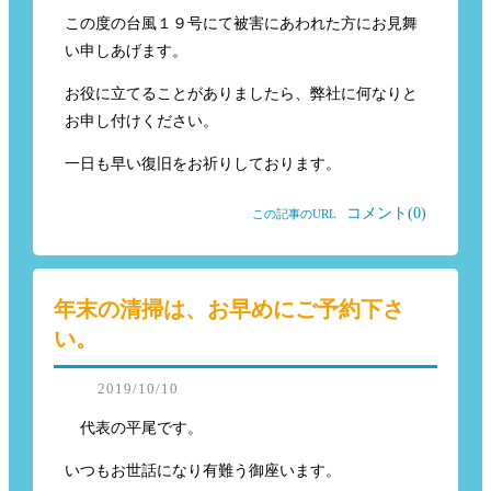
この度の台風１９号にて被害にあわれた方にお見舞
い申しあげます。
お役に立てることがありましたら、弊社に何なりと
お申し付けください。
一日も早い復旧をお祈りしております。
コメント(0)
この記事のURL
年末の清掃は、お早めにご予約下さ
い。
2019/10/10
代表の平尾です。
いつもお世話になり有難う御座います。