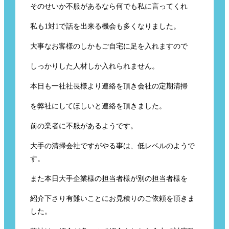
そのせいか不服があるなら何でも私に言ってくれ
私も1対1で話を出来る機会も多くなりました。
大事なお客様のしかもご自宅に足を入れますので
しっかりした人材しか入れられません。
本日も一社社長様より連絡を頂き会社の定期清掃
を弊社にしてほしいと連絡を頂きました。
前の業者に不服があるようです。
大手の清掃会社ですがやる事は、低レベルのようで
す。
また本日大手企業様の担当者様が別の担当者様を
紹介下さり有難いことにお見積りのご依頼を頂きま
した。