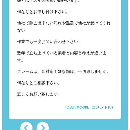
弊社は、30年の実績が御座います。
何なりとお申し付け下さい。
他社で除去出来ない汚れや難題で他社が受けてくれ
ない
作業でも一度お問い合わせ下さい。
数年で立ち上げている業者と内容と考えが違いま
す。
クレームは、即対応！嫌な顔は、一切致しません。
何なりとご相談下さい。
宜しくお願い致します。
コメント(0)
この記事のURL