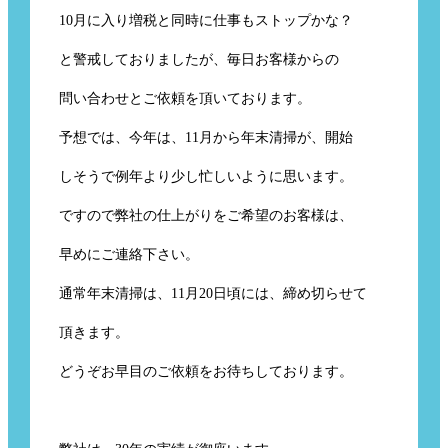
10月に入り増税と同時に仕事もストップかな？
と警戒しておりましたが、毎日お客様からの
問い合わせとご依頼を頂いております。
予想では、今年は、11月から年末清掃が、開始
しそうで例年より少し忙しいように思います。
ですので弊社の仕上がりをご希望のお客様は、
早めにご連絡下さい。
通常年末清掃は、11月20日頃には、締め切らせて
頂きます。
どうぞお早目のご依頼をお待ちしております。