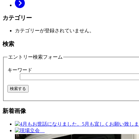
カテゴリー
カテゴリーが登録されていません。
検索
エントリー検索フォーム
キーワード
新着画像