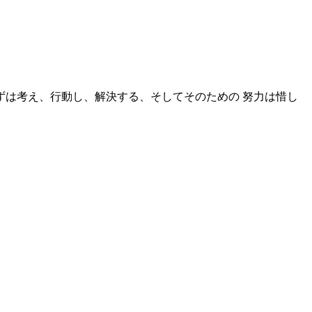
ずは考え、行動し、解決する、そしてそのための 努力は惜し