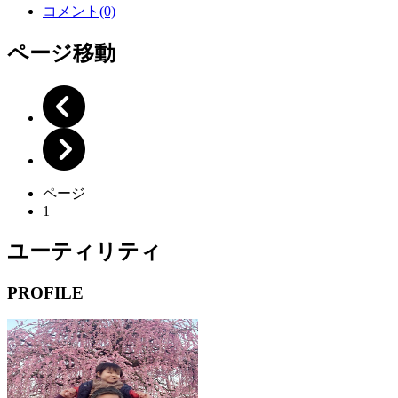
コメント(0)
ページ移動
ページ
1
ユーティリティ
PROFILE