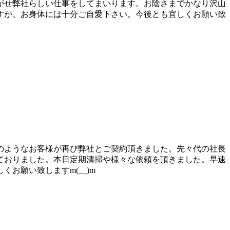
がせ弊社らしい仕事をしてまいります。お陰さまでかなり沢山
すが、お身体には十分ご自愛下さい。今後とも宜しくお願い致
のようなお客様が再び弊社とご契約頂きました。先々代の社長
ておりました。本日定期清掃や様々な依頼を頂きました。早速
お願い致しますm(__)m