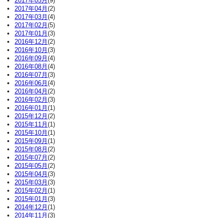
2017年05月
(9)
2017年04月
(2)
2017年03月
(4)
2017年02月
(5)
2017年01月
(3)
2016年12月
(2)
2016年10月
(3)
2016年09月
(4)
2016年08月
(4)
2016年07月
(3)
2016年06月
(4)
2016年04月
(2)
2016年02月
(3)
2016年01月
(1)
2015年12月
(2)
2015年11月
(1)
2015年10月
(1)
2015年09月
(1)
2015年08月
(2)
2015年07月
(2)
2015年05月
(2)
2015年04月
(3)
2015年03月
(3)
2015年02月
(1)
2015年01月
(3)
2014年12月
(1)
2014年11月
(3)