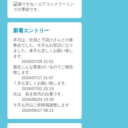
新着エントリー
本日は、社員と下請けさんとの食
事会でした。今月もお世話になり
ました。来月も宜しくお願い致し
ます。
2026/07/29 21:51
最近こんな業者がいるのでご報告
致します。
2026/07/17 11:47
７月も宜しくお願い致します。
2026/07/01 15:19
次は、若き世代の出番です。
2026/06/24 23:38
６月も沢山ご依頼感謝致します
2026/06/17 08:21