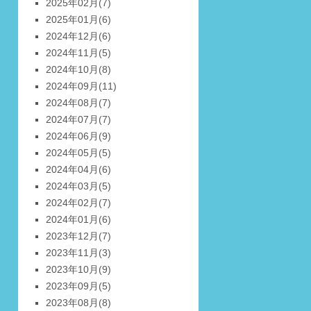
2025年02月
(7)
2025年01月
(6)
2024年12月
(6)
2024年11月
(5)
2024年10月
(8)
2024年09月
(11)
2024年08月
(7)
2024年07月
(7)
2024年06月
(9)
2024年05月
(5)
2024年04月
(6)
2024年03月
(5)
2024年02月
(7)
2024年01月
(6)
2023年12月
(7)
2023年11月
(3)
2023年10月
(9)
2023年09月
(5)
2023年08月
(8)