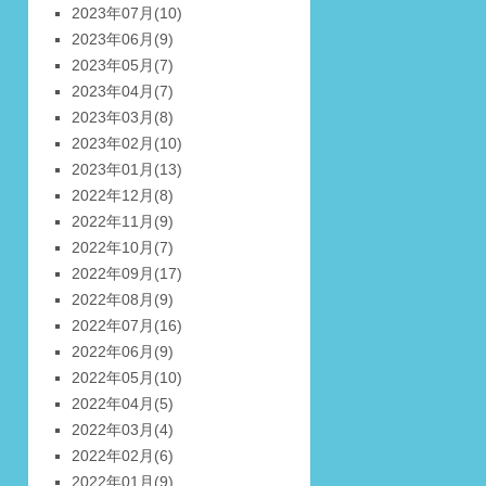
2023年07月
(10)
2023年06月
(9)
2023年05月
(7)
2023年04月
(7)
2023年03月
(8)
2023年02月
(10)
2023年01月
(13)
2022年12月
(8)
2022年11月
(9)
2022年10月
(7)
2022年09月
(17)
2022年08月
(9)
2022年07月
(16)
2022年06月
(9)
2022年05月
(10)
2022年04月
(5)
2022年03月
(4)
2022年02月
(6)
2022年01月
(9)