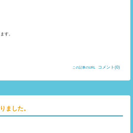
します。
コメント(0)
この記事のURL
りました。