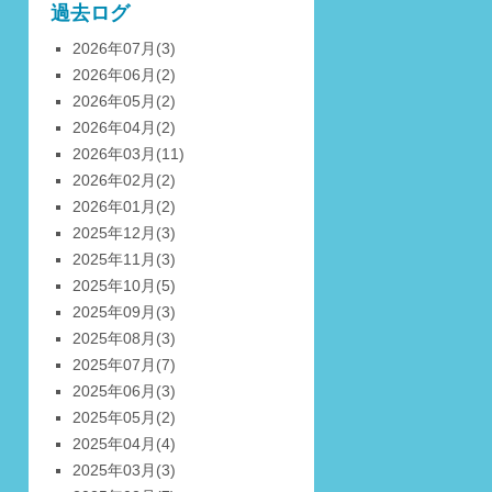
過去ログ
2026年07月
(3)
2026年06月
(2)
2026年05月
(2)
2026年04月
(2)
2026年03月
(11)
2026年02月
(2)
2026年01月
(2)
2025年12月
(3)
2025年11月
(3)
2025年10月
(5)
2025年09月
(3)
2025年08月
(3)
2025年07月
(7)
2025年06月
(3)
2025年05月
(2)
2025年04月
(4)
2025年03月
(3)