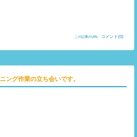
コメント(0)
この記事のURL
ニング作業の立ち会いです。