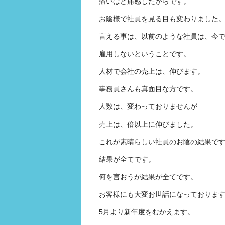
痛いほど痛感したからです。
お陰様で社員を見る目も変わりました
言える事は、以前のような社員は、今
雇用しないということです。
人材で会社の売上は、伸びます。
事務員さんも真面目な方です。
人数は、変わっておりませんが
売上は、倍以上に伸びました。
これが素晴らしい社員のお陰の結果で
結果が全てです。
何を言おうが結果が全てです。
お客様にも大変お世話になっておりま
5月より新年度をむかえます。