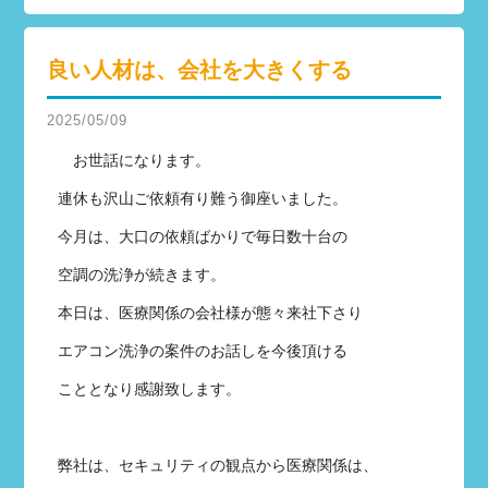
良い人材は、会社を大きくする
2025/05/09
お世話になります。
連休も沢山ご依頼有り難う御座いました。
今月は、大口の依頼ばかりで毎日数十台の
空調の洗浄が続きます。
本日は、医療関係の会社様が態々来社下さり
エアコン洗浄の案件のお話しを今後頂ける
こととなり感謝致します。
弊社は、セキュリティの観点から医療関係は、