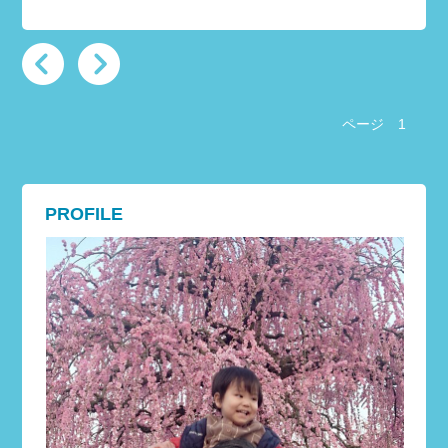
ページ
1
PROFILE