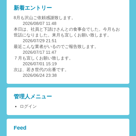
新着エントリー
8月も沢山ご依頼感謝致します。
2026/08/07 11:48
本日は、社員と下請けさんとの食事会でした。今月もお
世話になりました。来月も宜しくお願い致します。
2026/07/29 21:51
最近こんな業者がいるのでご報告致します。
2026/07/17 11:47
７月も宜しくお願い致します。
2026/07/01 15:19
次は、若き世代の出番です。
2026/06/24 23:38
管理人メニュー
ログイン
Feed