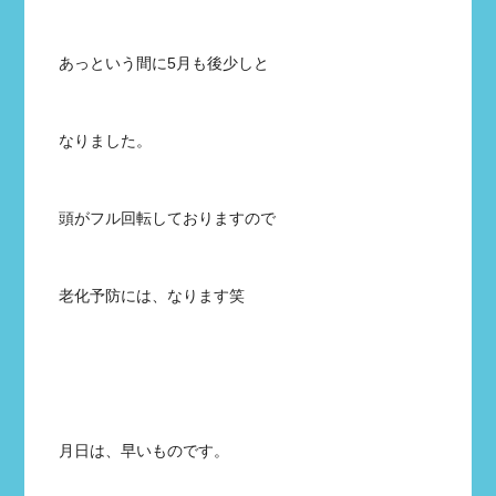
あっという間に5月も後少しと
なりました。
頭がフル回転しておりますので
老化予防には、なります笑
月日は、早いものです。