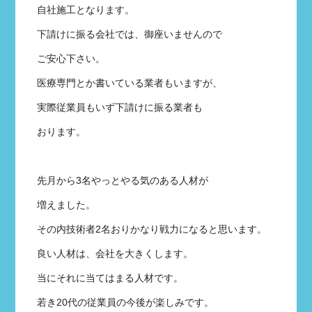
自社施工となります。
下請けに振る会社では、御座いませんので
ご安心下さい。
医療専門とか書いている業者もいますが、
実際従業員もいず下請けに振る業者も
おります。
先月から3名やっとやる気のある人材が
増えました。
その内技術者2名おりかなり戦力になると思います。
良い人材は、会社を大きくします。
当にそれに当てはまる人材です。
若き20代の従業員の今後が楽しみです。