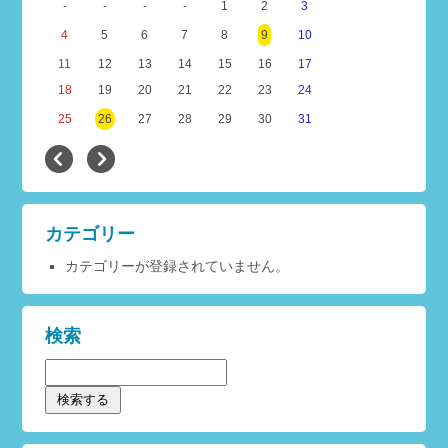
-
-
-
-
1
2
3
4
5
6
7
8
9
10
11
12
13
14
15
16
17
18
19
20
21
22
23
24
25
26
27
28
29
30
31
カテゴリー
カテゴリーが登録されていません。
検索