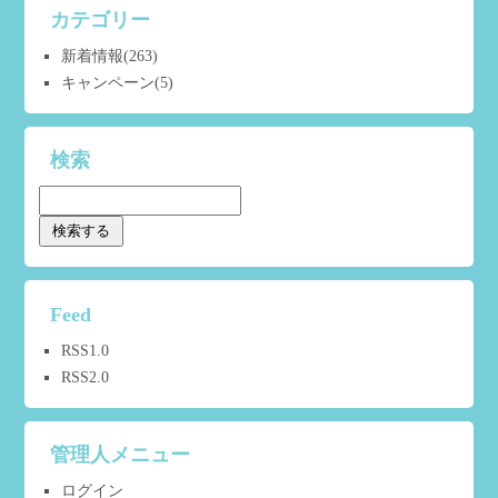
カテゴリー
新着情報
(263)
キャンペーン
(5)
検索
Feed
RSS1.0
RSS2.0
管理人メニュー
ログイン