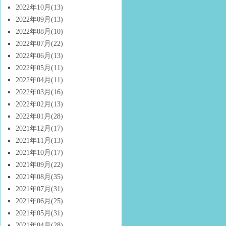
2022年10月
(13)
2022年09月
(13)
2022年08月
(10)
2022年07月
(22)
2022年06月
(13)
2022年05月
(11)
2022年04月
(11)
2022年03月
(16)
2022年02月
(13)
2022年01月
(28)
2021年12月
(17)
2021年11月
(13)
2021年10月
(17)
2021年09月
(22)
2021年08月
(35)
2021年07月
(31)
2021年06月
(25)
2021年05月
(31)
2021年04月
(28)