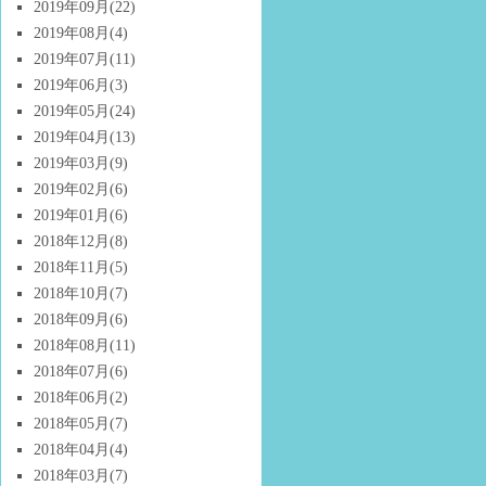
2019年09月
(22)
2019年08月
(4)
2019年07月
(11)
2019年06月
(3)
2019年05月
(24)
2019年04月
(13)
2019年03月
(9)
2019年02月
(6)
2019年01月
(6)
2018年12月
(8)
2018年11月
(5)
2018年10月
(7)
2018年09月
(6)
2018年08月
(11)
2018年07月
(6)
2018年06月
(2)
2018年05月
(7)
2018年04月
(4)
2018年03月
(7)