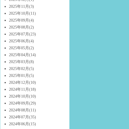
2025年11月
(3)
2025年10月
(11)
2025年09月
(4)
2025年08月
(2)
2025年07月
(23)
2025年06月
(4)
2025年05月
(2)
2025年04月
(14)
2025年03月
(8)
2025年02月
(5)
2025年01月
(5)
2024年12月
(10)
2024年11月
(18)
2024年10月
(10)
2024年09月
(29)
2024年08月
(11)
2024年07月
(35)
2024年06月
(15)