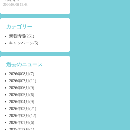
2026/08/06 12:43
カテゴリー
新着情報
(261)
キャンペーン
(5)
過去のニュース
2026年08月
(7)
2026年07月
(11)
2026年06月
(9)
2026年05月
(6)
2026年04月
(9)
2026年03月
(21)
2026年02月
(12)
2026年01月
(6)
2025年12月
(1)