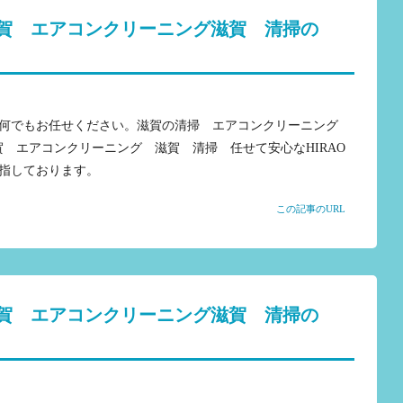
賀 エアコンクリーニング滋賀 清掃の
何でもお任せください。滋賀の清掃 エアコンクリーニング
滋賀 エアコンクリーニング 滋賀 清掃 任せて安心なHIRAO
指しております。
この記事のURL
賀 エアコンクリーニング滋賀 清掃の