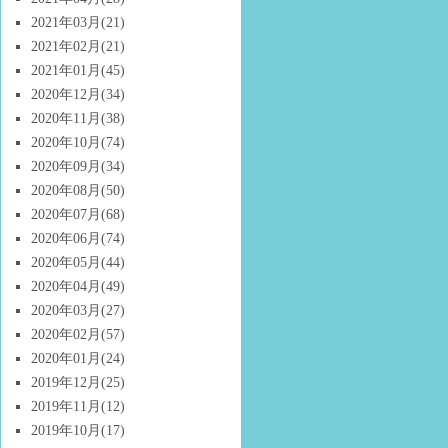
2021年03月
(21)
2021年02月
(21)
2021年01月
(45)
2020年12月
(34)
2020年11月
(38)
2020年10月
(74)
2020年09月
(34)
2020年08月
(50)
2020年07月
(68)
2020年06月
(74)
2020年05月
(44)
2020年04月
(49)
2020年03月
(27)
2020年02月
(57)
2020年01月
(24)
2019年12月
(25)
2019年11月
(12)
2019年10月
(17)