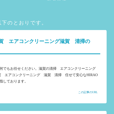
は以下のとおりです。
賀 エアコンクリーニング滋賀 清掃の
何でもお任せください。滋賀の清掃 エアコンクリーニング
滋賀 エアコンクリーニング 滋賀 清掃 任せて安心なHIRAO
指しております。
この記事のURL