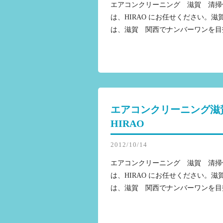
エアコンクリーニング 滋賀 清掃
は、HIRAO にお任せください。
は、滋賀 関西でナンバーワンを目
エアコンクリーニング滋
HIRAO
2012/10/14
エアコンクリーニング 滋賀 清掃
は、HIRAO にお任せください。
は、滋賀 関西でナンバーワンを目