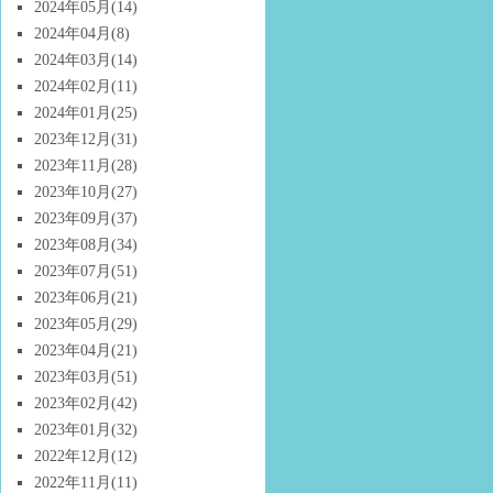
2024年05月
(14)
2024年04月
(8)
2024年03月
(14)
2024年02月
(11)
2024年01月
(25)
2023年12月
(31)
2023年11月
(28)
2023年10月
(27)
2023年09月
(37)
2023年08月
(34)
2023年07月
(51)
2023年06月
(21)
2023年05月
(29)
2023年04月
(21)
2023年03月
(51)
2023年02月
(42)
2023年01月
(32)
2022年12月
(12)
2022年11月
(11)