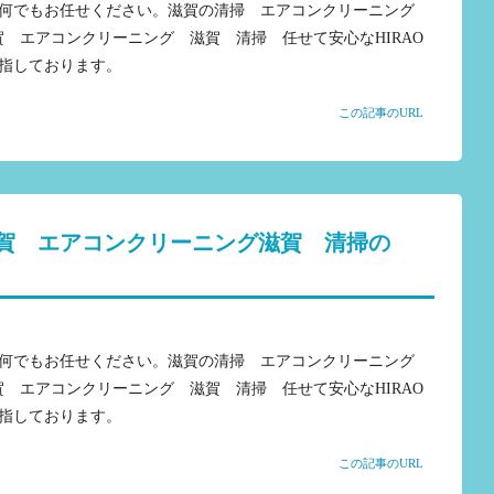
何でもお任せください。滋賀の清掃 エアコンクリーニング
滋賀 エアコンクリーニング 滋賀 清掃 任せて安心なHIRAO
指しております。
この記事のURL
賀 エアコンクリーニング滋賀 清掃の
何でもお任せください。滋賀の清掃 エアコンクリーニング
滋賀 エアコンクリーニング 滋賀 清掃 任せて安心なHIRAO
指しております。
この記事のURL