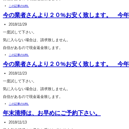
この記事のURL
今の業者さんより２０%お安く致します。 今年は
2018/11/29
一度試して下さい。
気に入らない場合は、請求致しません。
自信があるので現金返金致します。
この記事のURL
今の業者さんより２０%お安く致します。 今年は
2018/11/23
一度試して下さい。
気に入らない場合は、請求致しません。
自信があるので現金返金致します。
この記事のURL
年末清掃は、お早めにご予約下さい。
2018/11/13