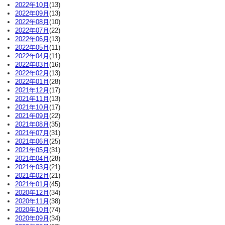
2022年10月
(13)
2022年09月
(13)
2022年08月
(10)
2022年07月
(22)
2022年06月
(13)
2022年05月
(11)
2022年04月
(11)
2022年03月
(16)
2022年02月
(13)
2022年01月
(28)
2021年12月
(17)
2021年11月
(13)
2021年10月
(17)
2021年09月
(22)
2021年08月
(35)
2021年07月
(31)
2021年06月
(25)
2021年05月
(31)
2021年04月
(28)
2021年03月
(21)
2021年02月
(21)
2021年01月
(45)
2020年12月
(34)
2020年11月
(38)
2020年10月
(74)
2020年09月
(34)