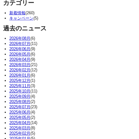
カテゴリー
新着情報
(260)
キャンペーン
(5)
過去のニュース
2026年08月
(6)
2026年07月
(11)
2026年06月
(9)
2026年05月
(6)
2026年04月
(9)
2026年03月
(21)
2026年02月
(12)
2026年01月
(6)
2025年12月
(1)
2025年11月
(3)
2025年10月
(11)
2025年09月
(4)
2025年08月
(2)
2025年07月
(23)
2025年06月
(4)
2025年05月
(2)
2025年04月
(14)
2025年03月
(8)
2025年02月
(5)
2025年01月
(5)