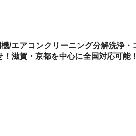
調機/エアコンクリーニング分解洗浄・
せ！滋賀・京都を中心に全国対応可能