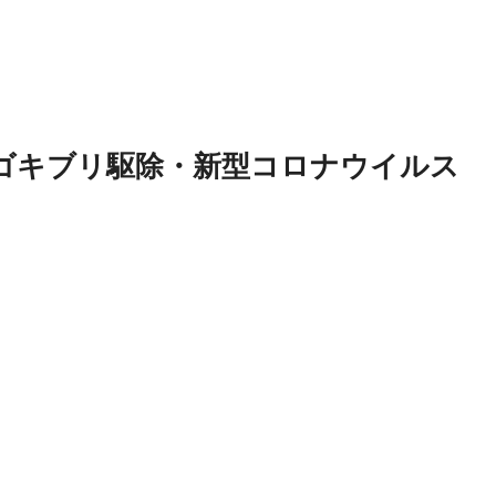
ゴキブリ駆除・新型コロナウイルス
！