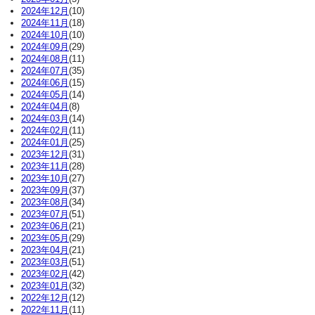
2024年12月
(10)
2024年11月
(18)
2024年10月
(10)
2024年09月
(29)
2024年08月
(11)
2024年07月
(35)
2024年06月
(15)
2024年05月
(14)
2024年04月
(8)
2024年03月
(14)
2024年02月
(11)
2024年01月
(25)
2023年12月
(31)
2023年11月
(28)
2023年10月
(27)
2023年09月
(37)
2023年08月
(34)
2023年07月
(51)
2023年06月
(21)
2023年05月
(29)
2023年04月
(21)
2023年03月
(51)
2023年02月
(42)
2023年01月
(32)
2022年12月
(12)
2022年11月
(11)