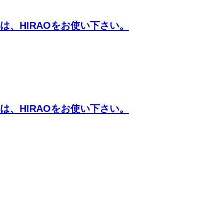
、HIRAOをお使い下さい。
、HIRAOをお使い下さい。