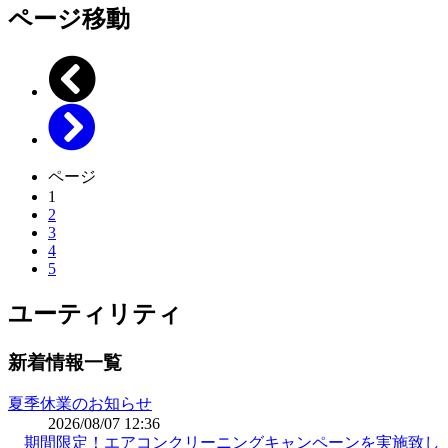
ページ移動
ページ
1
2
3
4
5
ユーティリティ
新着情報一覧
夏季休業のお知らせ
2026/08/07 12:36
期間限定！エアコンクリーニングキャンペーンを実施致し