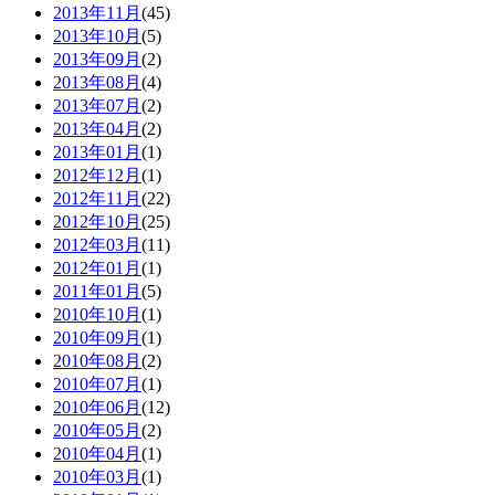
2013年11月
(45)
2013年10月
(5)
2013年09月
(2)
2013年08月
(4)
2013年07月
(2)
2013年04月
(2)
2013年01月
(1)
2012年12月
(1)
2012年11月
(22)
2012年10月
(25)
2012年03月
(11)
2012年01月
(1)
2011年01月
(5)
2010年10月
(1)
2010年09月
(1)
2010年08月
(2)
2010年07月
(1)
2010年06月
(12)
2010年05月
(2)
2010年04月
(1)
2010年03月
(1)