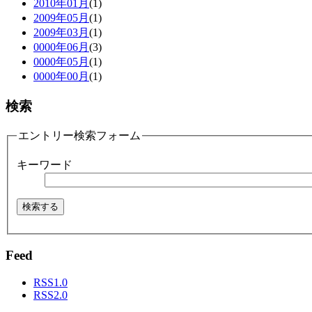
2010年01月
(1)
2009年05月
(1)
2009年03月
(1)
0000年06月
(3)
0000年05月
(1)
0000年00月
(1)
検索
エントリー検索フォーム
キーワード
Feed
RSS1.0
RSS2.0