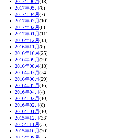
2017年06月
(18)
2017年05月
(8)
2017年04月
(7)
2017年03月
(10)
2017年02月
(8)
2017年01月
(11)
2016年12月
(13)
2016年11月
(8)
2016年10月
(25)
2016年09月
(29)
2016年08月
(18)
2016年07月
(24)
2016年06月
(29)
2016年05月
(16)
2016年04月
(4)
2016年03月
(10)
2016年02月
(8)
2016年01月
(10)
2015年12月
(33)
2015年11月
(35)
2015年10月
(30)
2015年09月
(35)