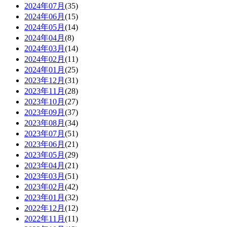
2024年07月
(35)
2024年06月
(15)
2024年05月
(14)
2024年04月
(8)
2024年03月
(14)
2024年02月
(11)
2024年01月
(25)
2023年12月
(31)
2023年11月
(28)
2023年10月
(27)
2023年09月
(37)
2023年08月
(34)
2023年07月
(51)
2023年06月
(21)
2023年05月
(29)
2023年04月
(21)
2023年03月
(51)
2023年02月
(42)
2023年01月
(32)
2022年12月
(12)
2022年11月
(11)