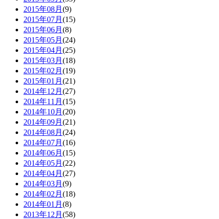
2015年08月
(9)
2015年07月
(15)
2015年06月
(8)
2015年05月
(24)
2015年04月
(25)
2015年03月
(18)
2015年02月
(19)
2015年01月
(21)
2014年12月
(27)
2014年11月
(15)
2014年10月
(20)
2014年09月
(21)
2014年08月
(24)
2014年07月
(16)
2014年06月
(15)
2014年05月
(22)
2014年04月
(27)
2014年03月
(9)
2014年02月
(18)
2014年01月
(8)
2013年12月
(58)