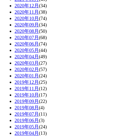
2020年12月
(34)
2020年11月
(38)
2020年10月
(74)
2020年09月
(34)
2020年08月
(50)
2020年07月
(68)
2020年06月
(74)
2020年05月
(44)
2020年04月
(49)
2020年03月
(27)
2020年02月
(57)
2020年01月
(24)
2019年12月
(25)
2019年11月
(12)
2019年10月
(17)
2019年09月
(22)
2019年08月
(4)
2019年07月
(11)
2019年06月
(3)
2019年05月
(24)
2019年04月
(13)