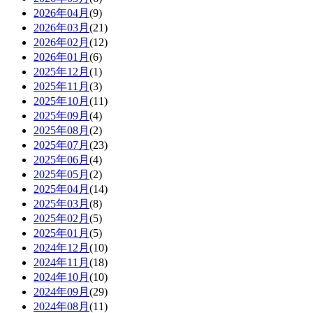
2026年04月
(9)
2026年03月
(21)
2026年02月
(12)
2026年01月
(6)
2025年12月
(1)
2025年11月
(3)
2025年10月
(11)
2025年09月
(4)
2025年08月
(2)
2025年07月
(23)
2025年06月
(4)
2025年05月
(2)
2025年04月
(14)
2025年03月
(8)
2025年02月
(5)
2025年01月
(5)
2024年12月
(10)
2024年11月
(18)
2024年10月
(10)
2024年09月
(29)
2024年08月
(11)