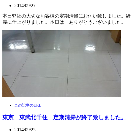
2014/09/27
本日弊社の大切なお客様の定期清掃にお伺い致しました。綺
麗に仕上がりました。本日は、ありがとうございました。
この記事のURL
東京 東武北千住 定期清掃が終了致しました。
2014/09/25