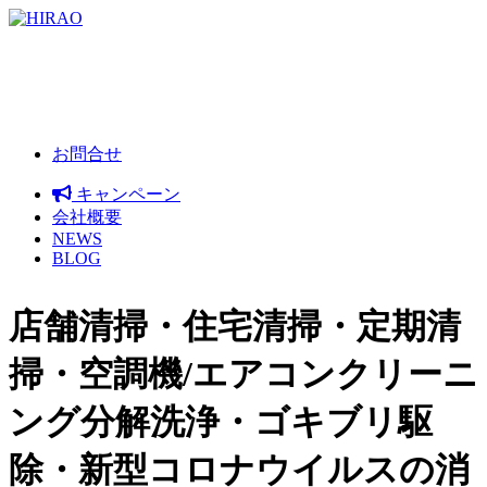
お問合せ
キャンペーン
会社概要
NEWS
BLOG
店舗清掃・住宅清掃・定期清
掃・空調機/エアコンクリーニ
ング分解洗浄・ゴキブリ駆
除・新型コロナウイルスの消