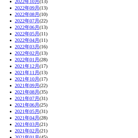
2022年10月
(13)
2022年09月
(13)
2022年08月
(10)
2022年07月
(22)
2022年06月
(13)
2022年05月
(11)
2022年04月
(11)
2022年03月
(16)
2022年02月
(13)
2022年01月
(28)
2021年12月
(17)
2021年11月
(13)
2021年10月
(17)
2021年09月
(22)
2021年08月
(35)
2021年07月
(31)
2021年06月
(25)
2021年05月
(31)
2021年04月
(28)
2021年03月
(21)
2021年02月
(21)
2021年01月
(45)