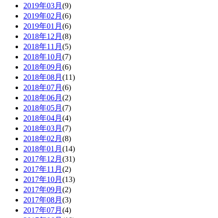
2019年03月
(9)
2019年02月
(6)
2019年01月
(6)
2018年12月
(8)
2018年11月
(5)
2018年10月
(7)
2018年09月
(6)
2018年08月
(11)
2018年07月
(6)
2018年06月
(2)
2018年05月
(7)
2018年04月
(4)
2018年03月
(7)
2018年02月
(8)
2018年01月
(14)
2017年12月
(31)
2017年11月
(2)
2017年10月
(13)
2017年09月
(2)
2017年08月
(3)
2017年07月
(4)