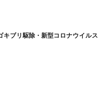
ゴキブリ駆除・新型コロナウイルス
！