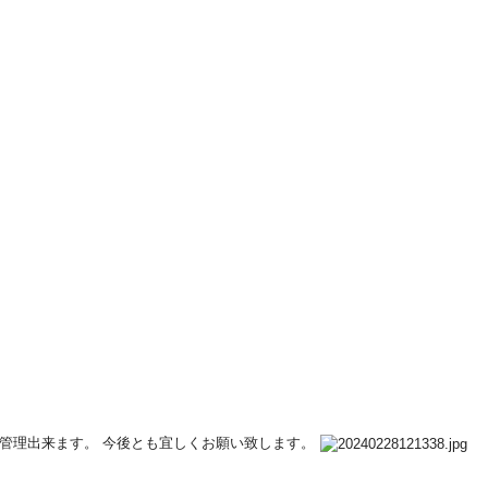
 管理出来ます。 今後とも宜しくお願い致します。