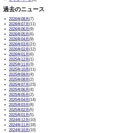
過去のニュース
2026年08月
(7)
2026年07月
(11)
2026年06月
(9)
2026年05月
(6)
2026年04月
(9)
2026年03月
(21)
2026年02月
(12)
2026年01月
(6)
2025年12月
(1)
2025年11月
(3)
2025年10月
(11)
2025年09月
(4)
2025年08月
(2)
2025年07月
(23)
2025年06月
(4)
2025年05月
(2)
2025年04月
(14)
2025年03月
(8)
2025年02月
(5)
2025年01月
(5)
2024年12月
(10)
2024年11月
(18)
2024年10月
(10)