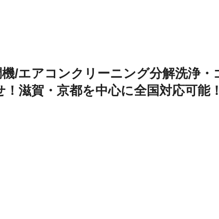
調機/エアコンクリーニング分解洗浄・
せ！滋賀・京都を中心に全国対応可能