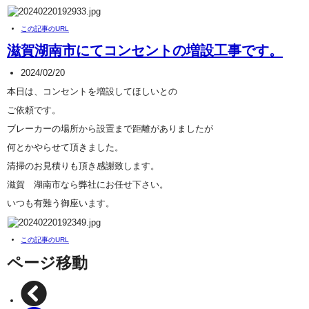
この記事のURL
滋賀湖南市にてコンセントの増設工事です。
2024/02/20
本日は、コンセントを増設してほしいとの
ご依頼です。
ブレーカーの場所から設置まで距離がありましたが
何とかやらせて頂きました。
清掃のお見積りも頂き感謝致します。
滋賀 湖南市なら弊社にお任せ下さい。
いつも有難う御座います。
この記事のURL
ページ移動