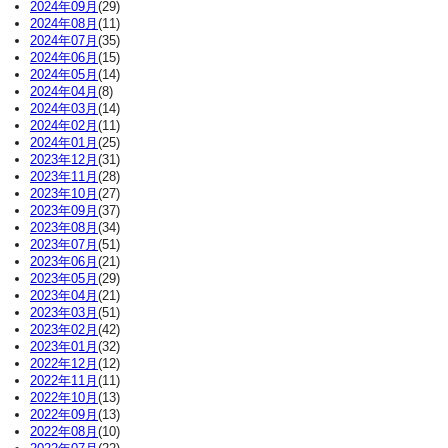
2024年09月
(29)
2024年08月
(11)
2024年07月
(35)
2024年06月
(15)
2024年05月
(14)
2024年04月
(8)
2024年03月
(14)
2024年02月
(11)
2024年01月
(25)
2023年12月
(31)
2023年11月
(28)
2023年10月
(27)
2023年09月
(37)
2023年08月
(34)
2023年07月
(51)
2023年06月
(21)
2023年05月
(29)
2023年04月
(21)
2023年03月
(51)
2023年02月
(42)
2023年01月
(32)
2022年12月
(12)
2022年11月
(11)
2022年10月
(13)
2022年09月
(13)
2022年08月
(10)