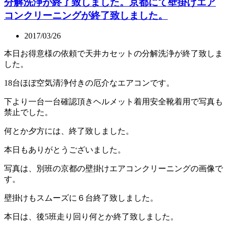
分解洗浄が終了致しました。京都にて壁掛けエア
コンクリーニングが終了致しました。
2017/03/26
本日お得意様の依頼で天井カセットの分解洗浄が終了致しま
した。
18台ほぼ空気清浄付きの厄介なエアコンです。
下より一台一台確認頂きヘルメット着用安全靴着用で写真も
禁止でした。
何とか夕方には、終了致しました。
本日もありがとうございました。
写真は、別班の京都の壁掛けエアコンクリーニングの画像で
す。
壁掛けもスムーズに６台終了致しました。
本日は、後5班走り回り何とか終了致しました。