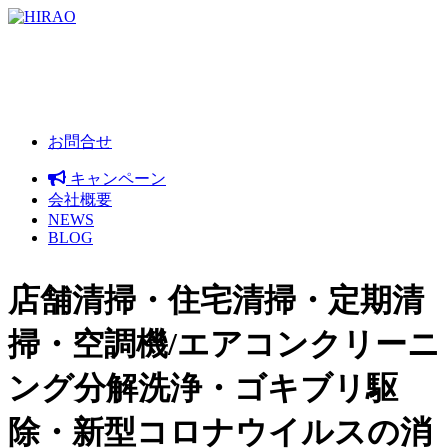
お問合せ
キャンペーン
会社概要
NEWS
BLOG
店舗清掃・住宅清掃・定期清
掃・空調機/エアコンクリーニ
ング分解洗浄・ゴキブリ駆
除・新型コロナウイルスの消