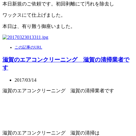
本日新規のご依頼です。初回剥離にて汚れを除去し
ワックスにて仕上げました。
本日は、有り難う御座いました。
この記事のURL
滋賀のエアコンクリーニング 滋賀の清掃業者で
す
2017/03/14
滋賀のエアコンクリーニング 滋賀の清掃業者です
滋賀のエアコンクリーニング 滋賀の清掃は