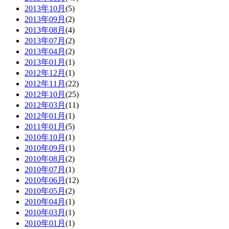
2013年10月
(5)
2013年09月
(2)
2013年08月
(4)
2013年07月
(2)
2013年04月
(2)
2013年01月
(1)
2012年12月
(1)
2012年11月
(22)
2012年10月
(25)
2012年03月
(11)
2012年01月
(1)
2011年01月
(5)
2010年10月
(1)
2010年09月
(1)
2010年08月
(2)
2010年07月
(1)
2010年06月
(12)
2010年05月
(2)
2010年04月
(1)
2010年03月
(1)
2010年01月
(1)