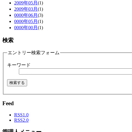
2009年05月
(1)
2009年03月
(1)
0000年06月
(3)
0000年05月
(1)
0000年00月
(1)
検索
エントリー検索フォーム
キーワード
Feed
RSS1.0
RSS2.0
管理人メニュー