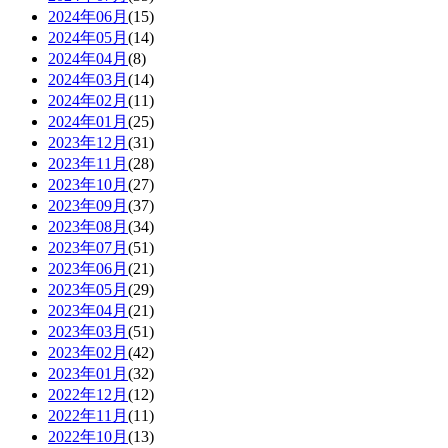
2024年06月
(15)
2024年05月
(14)
2024年04月
(8)
2024年03月
(14)
2024年02月
(11)
2024年01月
(25)
2023年12月
(31)
2023年11月
(28)
2023年10月
(27)
2023年09月
(37)
2023年08月
(34)
2023年07月
(51)
2023年06月
(21)
2023年05月
(29)
2023年04月
(21)
2023年03月
(51)
2023年02月
(42)
2023年01月
(32)
2022年12月
(12)
2022年11月
(11)
2022年10月
(13)