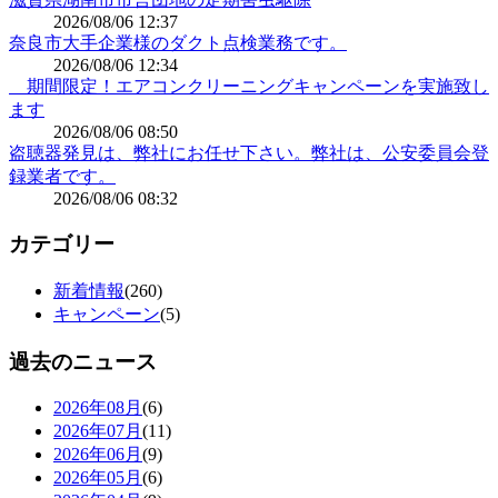
2026/08/06 12:37
奈良市大手企業様のダクト点検業務です。
2026/08/06 12:34
期間限定！エアコンクリーニングキャンペーンを実施致し
ます
2026/08/06 08:50
盗聴器発見は、弊社にお任せ下さい。弊社は、公安委員会登
録業者です。
2026/08/06 08:32
カテゴリー
新着情報
(260)
キャンペーン
(5)
過去のニュース
2026年08月
(6)
2026年07月
(11)
2026年06月
(9)
2026年05月
(6)