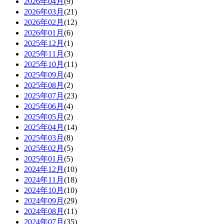
2026年04月
(9)
2026年03月
(21)
2026年02月
(12)
2026年01月
(6)
2025年12月
(1)
2025年11月
(3)
2025年10月
(11)
2025年09月
(4)
2025年08月
(2)
2025年07月
(23)
2025年06月
(4)
2025年05月
(2)
2025年04月
(14)
2025年03月
(8)
2025年02月
(5)
2025年01月
(5)
2024年12月
(10)
2024年11月
(18)
2024年10月
(10)
2024年09月
(29)
2024年08月
(11)
2024年07月
(35)