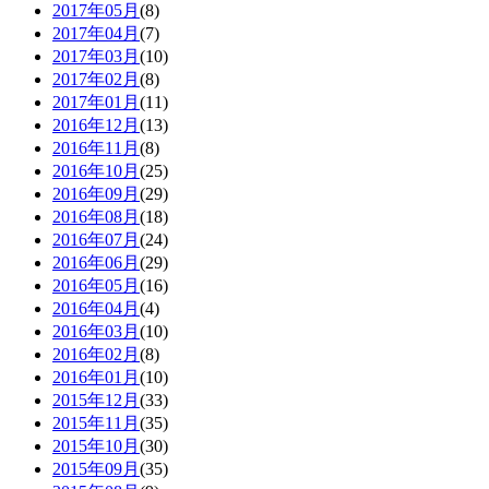
2017年05月
(8)
2017年04月
(7)
2017年03月
(10)
2017年02月
(8)
2017年01月
(11)
2016年12月
(13)
2016年11月
(8)
2016年10月
(25)
2016年09月
(29)
2016年08月
(18)
2016年07月
(24)
2016年06月
(29)
2016年05月
(16)
2016年04月
(4)
2016年03月
(10)
2016年02月
(8)
2016年01月
(10)
2015年12月
(33)
2015年11月
(35)
2015年10月
(30)
2015年09月
(35)