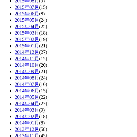
2015年08月
(9)
2015年07月
(15)
2015年06月
(8)
2015年05月
(24)
2015年04月
(25)
2015年03月
(18)
2015年02月
(19)
2015年01月
(21)
2014年12月
(27)
2014年11月
(15)
2014年10月
(20)
2014年09月
(21)
2014年08月
(24)
2014年07月
(16)
2014年06月
(15)
2014年05月
(22)
2014年04月
(27)
2014年03月
(9)
2014年02月
(18)
2014年01月
(8)
2013年12月
(58)
2013年11月
(45)