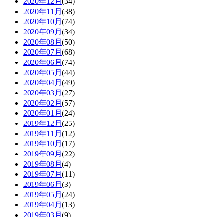
2020年12月
(34)
2020年11月
(38)
2020年10月
(74)
2020年09月
(34)
2020年08月
(50)
2020年07月
(68)
2020年06月
(74)
2020年05月
(44)
2020年04月
(49)
2020年03月
(27)
2020年02月
(57)
2020年01月
(24)
2019年12月
(25)
2019年11月
(12)
2019年10月
(17)
2019年09月
(22)
2019年08月
(4)
2019年07月
(11)
2019年06月
(3)
2019年05月
(24)
2019年04月
(13)
2019年03月
(9)